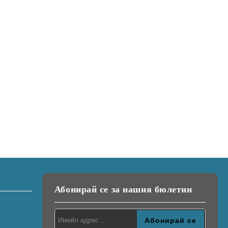
Абонирай се за нашия бюлетин