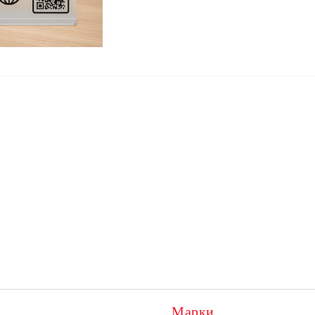
Марки