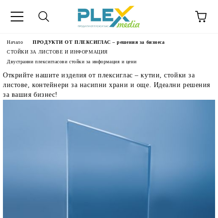
Начало
ПРОДУКТИ ОТ ПЛЕКСИГЛАС – решения за бизнеса
СТОЙКИ ЗА ЛИСТОВЕ И ИНФОРМАЦИЯ
Двустранни плексигласови стойки за информация и цени
Открийте нашите изделия от плексиглас – кутии, стойки за
листове, контейнери за насипни храни и още. Идеални решения
за вашия бизнес!