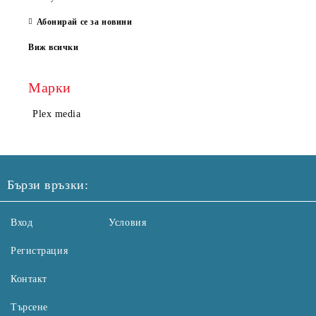
Абонирай се за новини
Виж всички
Марки
Plex media
Бързи връзки:
Вход
Условия
Регистрация
Контакт
Търсене