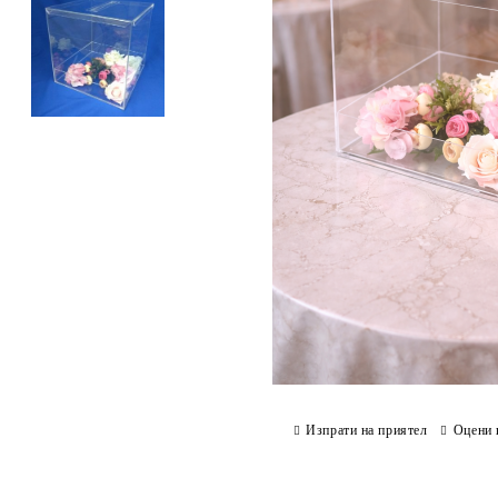
Изпрати на приятел
Оцени 