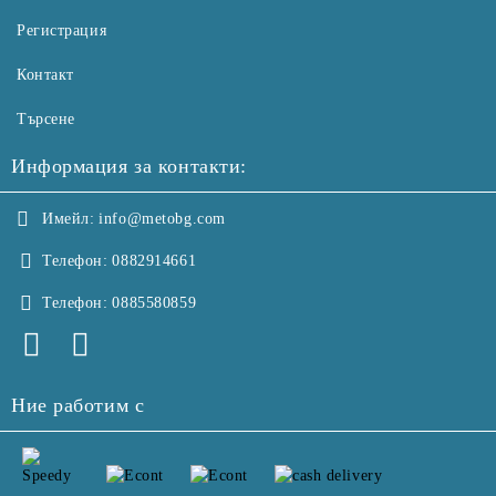
Регистрация
Контакт
Търсене
Информация за контакти:
Имейл:
info@metobg.com
Телефон:
0882914661
Телефон:
0885580859
Ние работим с