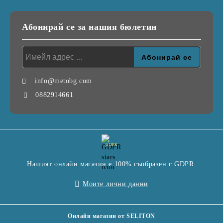
Абонирай се за нашия бюлетин
info@metobg.com
0882914661
GDPR
Нашият онлайн магазин е 100% съобразен с GDPR.
Моите лични данни
Онлайн магазин от SELITON