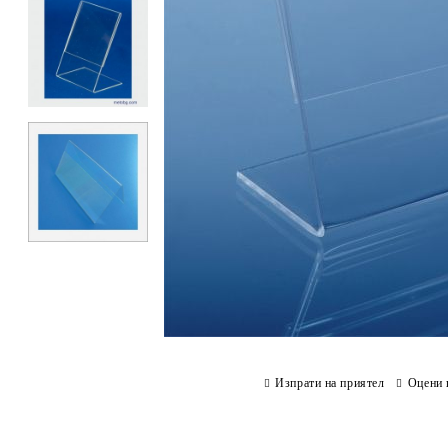
Изпрати на приятел
Оцени 