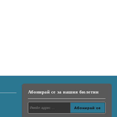
Абонирай се за нашия бюлетин