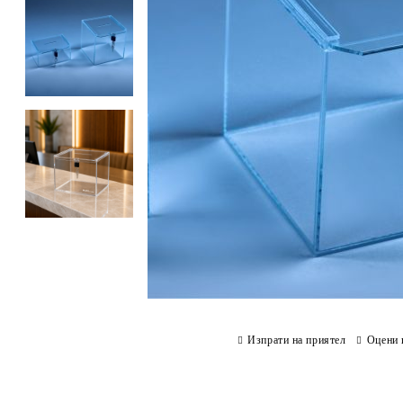
Изпрати на приятел
Оцени 