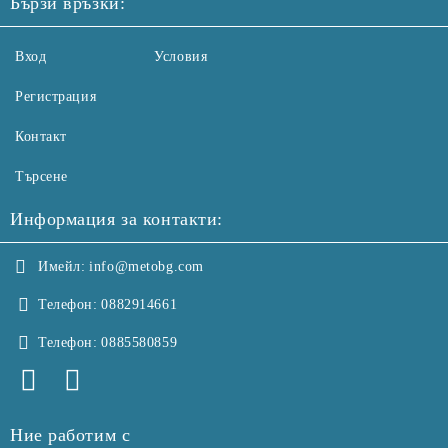
Бързи връзки:
Вход
Условия
Регистрация
Контакт
Търсене
Информация за контакти:
Имейл:
info@metobg.com
Телефон:
0882914661
Телефон:
0885580859
Ние работим с