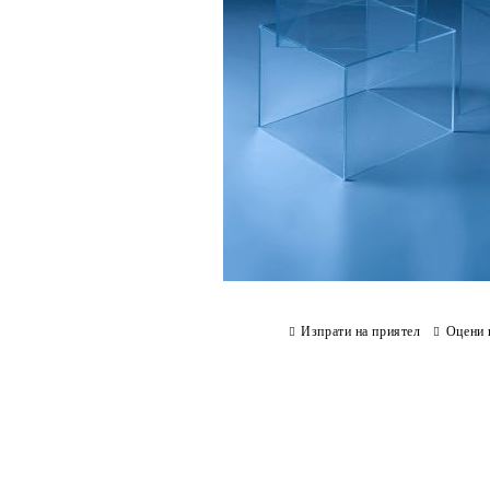
Изпрати на приятел
Оцени 