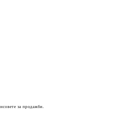
ансовете за продажби.