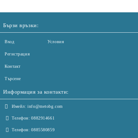
Бързи връзки:
Вход
Условия
Регистрация
Контакт
Търсене
Информация за контакти:
Имейл:
info@metobg.com
Телефон:
0882914661
Телефон:
0885580859