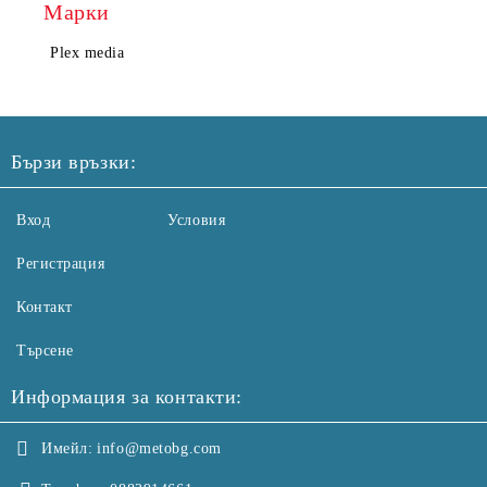
Марки
Plex media
Бързи връзки:
Вход
Условия
Регистрация
Контакт
Търсене
Информация за контакти:
Имейл:
info@metobg.com