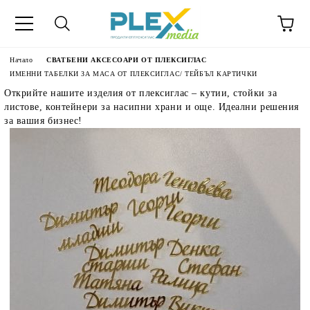
Начало
СВАТБЕНИ АКСЕСОАРИ ОТ ПЛЕКСИГЛАС
ИМЕННИ ТАБЕЛКИ ЗА МАСА ОТ ПЛЕКСИГЛАС/ ТЕЙБЪЛ КАРТИЧКИ
Открийте нашите изделия от плексиглас – кутии, стойки за
листове, контейнери за насипни храни и още. Идеални решения
за вашия бизнес!