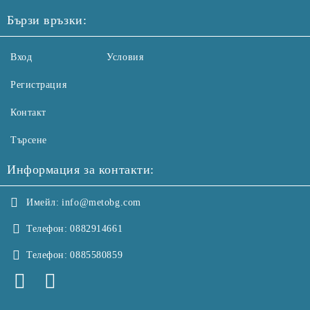
Бързи връзки:
Вход
Условия
Регистрация
Контакт
Търсене
Информация за контакти:
Имейл:
info@metobg.com
Телефон:
0882914661
Телефон:
0885580859