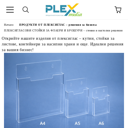
Начало
ПРОДУКТИ ОТ ПЛЕКСИГЛАС – решения за бизнеса
ПЛЕКСИГЛАСОВИ СТОЙКИ ЗА ФЛАЕРИ И БРОШУРИ – стенни и настолни решения
Открийте нашите изделия от плексиглас – кутии, стойки за
листове, контейнери за насипни храни и още. Идеални решения
за вашия бизнес!