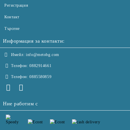
Регистрация
Контакт
Търсене
Информация за контакти:
Имейл:
info@metobg.com
Телефон:
0882914661
Телефон:
0885580859
Ние работим с