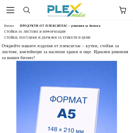
Начало
ПРОДУКТИ ОТ ПЛЕКСИГЛАС – решения за бизнеса
СТОЙКИ ЗА ЛИСТОВЕ И ИНФОРМАЦИЯ
СТОЙКИ, ПОСТАВКИ И ДЪРЖАЧИ ЗА ЕТИКЕТИ И ЦЕНИ
Открийте нашите изделия от плексиглас – кутии, стойки за
листове, контейнери за насипни храни и още. Идеални решения
за вашия бизнес!