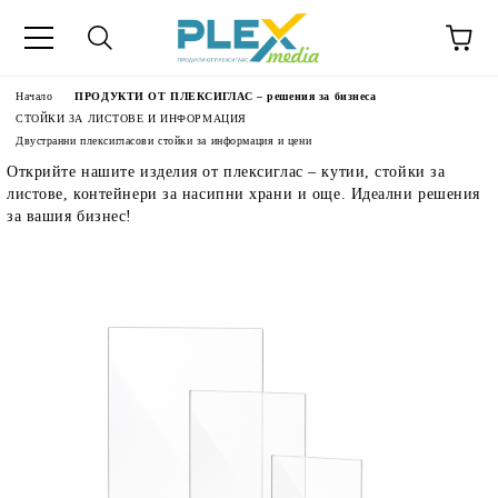
Начало
ПРОДУКТИ ОТ ПЛЕКСИГЛАС – решения за бизнеса
СТОЙКИ ЗА ЛИСТОВЕ И ИНФОРМАЦИЯ
Двустранни плексигласови стойки за информация и цени
Открийте нашите изделия от плексиглас – кутии, стойки за
листове, контейнери за насипни храни и още. Идеални решения
за вашия бизнес!