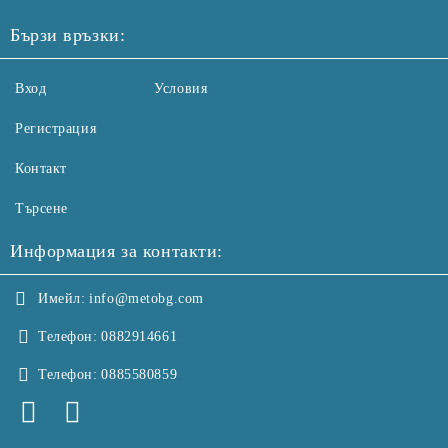
Бързи връзки:
Вход
Условия
Регистрация
Контакт
Търсене
Информация за контакти:
Имейл:
info@metobg.com
Телефон:
0882914661
Телефон:
0885580859