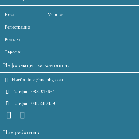
Вход
Условия
Регистрация
Контакт
Търсене
Информация за контакти:
Имейл:
info@metobg.com
Телефон:
0882914661
Телефон:
0885580859
Ние работим с