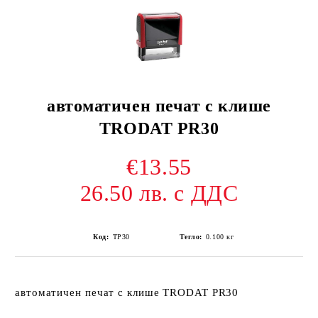
автоматичен печат с клише
TRODAT PR30
€13.55
26.50 лв. с ДДС
Код:
TP30
Тегло:
0.100
кг
автоматичен печат с клише TRODAT PR30