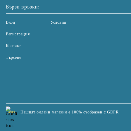
Бързи връзки:
Вход
Условия
Регистрация
Контакт
Търсене
Нашият онлайн магазин е 100% съобразен с GDPR.
GDPR